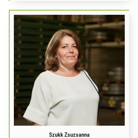
Szukk Zsuzsanna