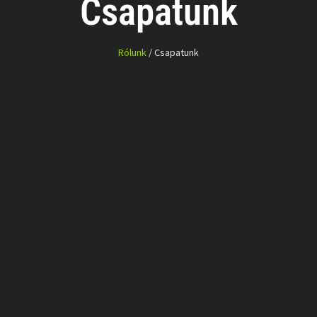
Csapatunk
Rólunk
/ Csapatunk