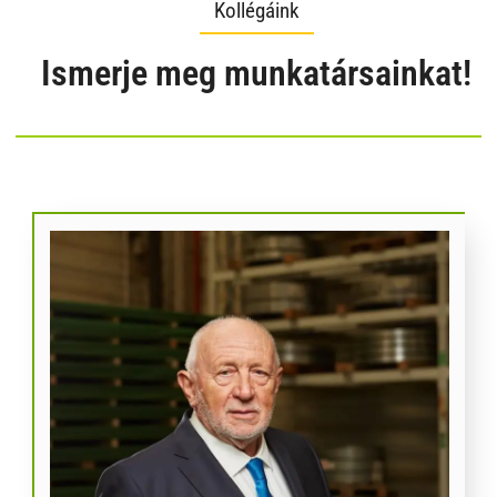
Kollégáink
Ismerje meg munkatársainkat!