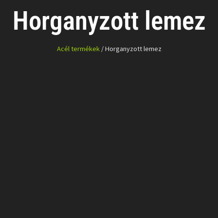
Horganyzott lemez
Acél termékek
/ Horganyzott lemez